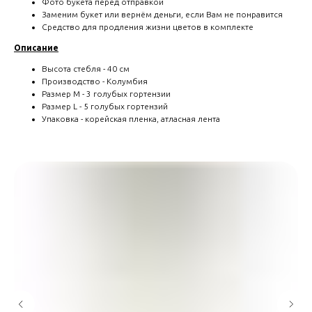
Фото букета перед отправкой
Заменим букет или вернём деньги, если Вам не понравится
Средство для продления жизни цветов в комплекте
Описание
Высота стебля - 40 см
Производство - Колумбия
Размер M - 3 голубых гортензии
Размер L - 5 голубых гортензий
Упаковка - корейская пленка, атласная лента