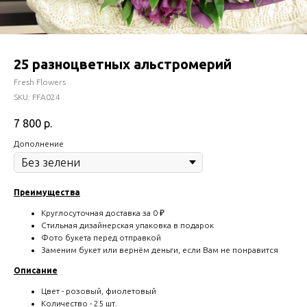
25 разноцветных альстромерий
Fresh Flowers
SKU:
FFA024
7 800
р.
Дополнение
Преимущества
Круглосуточная доставка за 0 ₽
Стильная дизайнерская упаковка в подарок
Фото букета перед отправкой
Заменим букет или вернём деньги, если Вам не понравится
Описание
Цвет - розовый, фиолетовый
Количество - 25 шт.