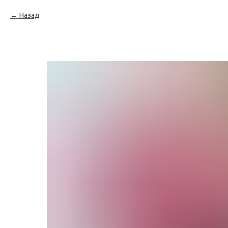
Назад