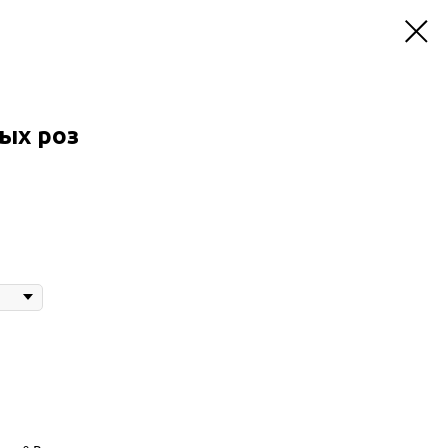
вых роз