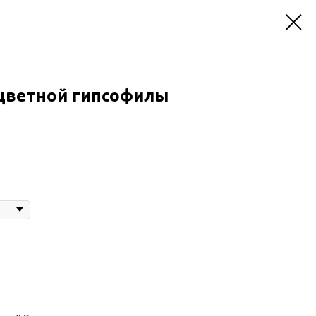
оцветной гипсофилы