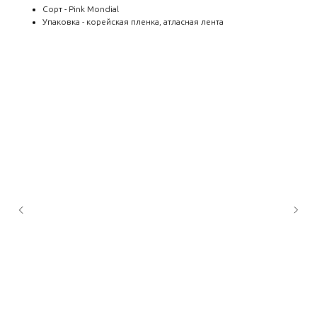
Сорт - Pink Mondial
Упаковка - корейская пленка, атласная лента