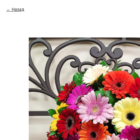
Назад