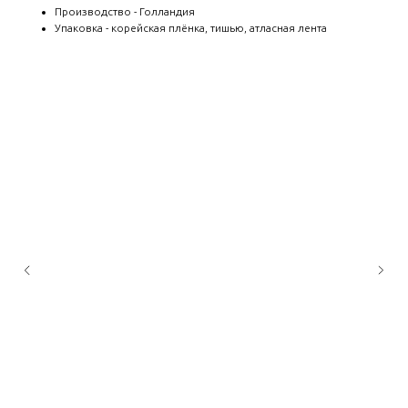
Производство - Голландия
Упаковка - корейская плёнка, тишью, атласная лента