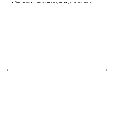
Упаковка - корейская плёнка, тишью, атласная лента