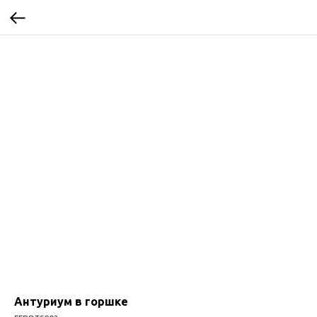
Антуриум в горшке