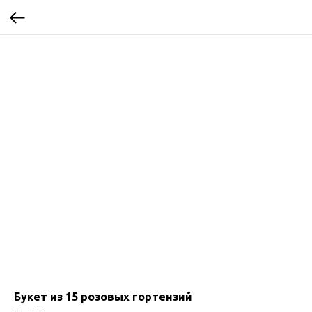
Букет из 15 розовых гортензий