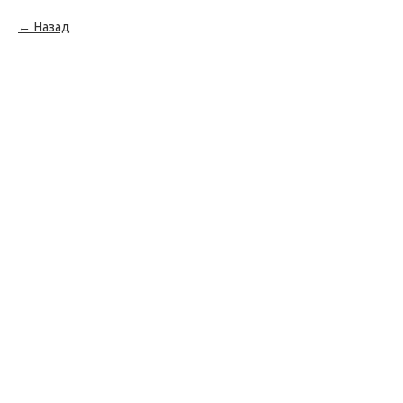
Назад