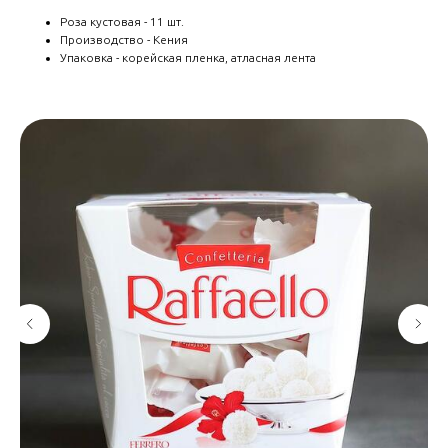
Роза кустовая - 11 шт.
Производство - Кения
Упаковка - корейская пленка, атласная лента