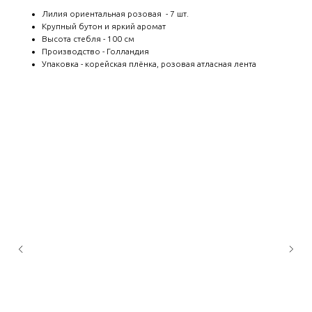
Лилия ориентальная розовая - 7 шт.
Крупный бутон и яркий аромат
Высота стебля - 100 см
Производство - Голландия
Упаковка - корейская плёнка, розовая атласная лента