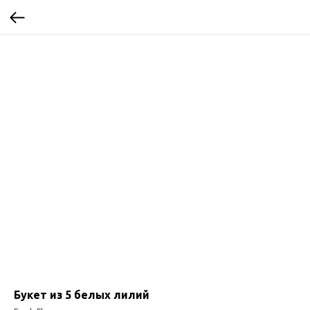
Букет из 5 белых лилий