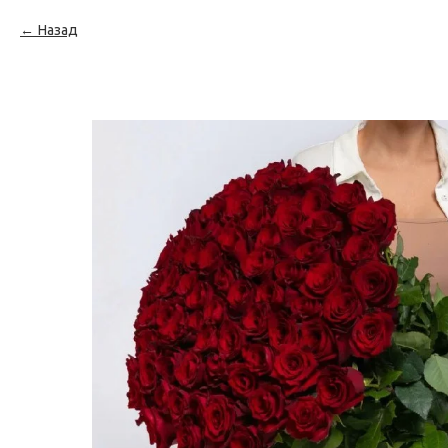
Назад