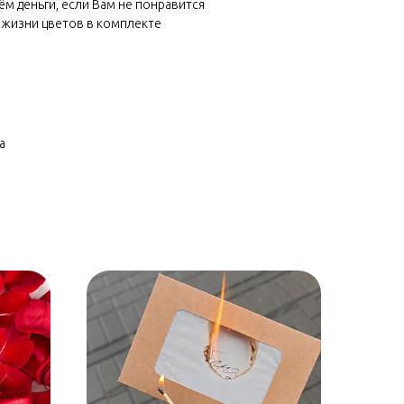
м деньги, если Вам не понравится
 жизни цветов в комплекте
а