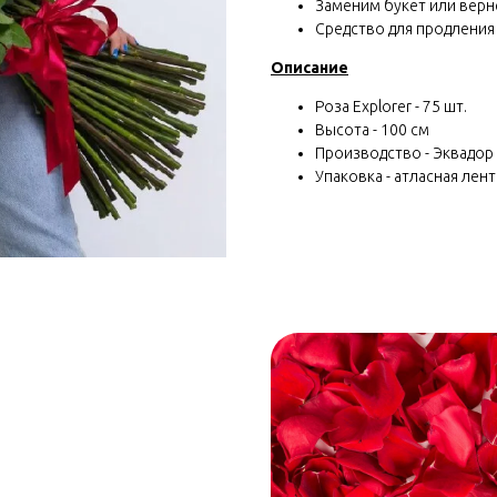
Заменим букет или вернё
Средство для продления
Описание
Роза Explorer - 75 шт.
Высота - 100 см
Производство - Эквадор
Упаковка - атласная лент