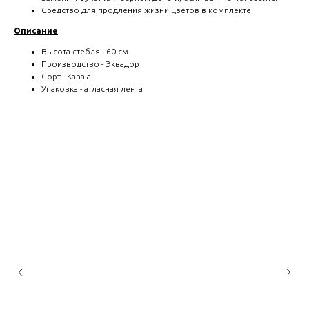
Средство для продления жизни цветов в комплекте
Описание
Высота стебля - 60 см
Производство - Эквадор
Сорт - Kahala
Упаковка - атласная лента