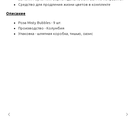
Средство для продления жизни цветов в комплекте
Описание
Роза Misty Bubbles - 9 шт.
Производство - Колумбия
Упаковка - шляпная коробка, тишью, оазис