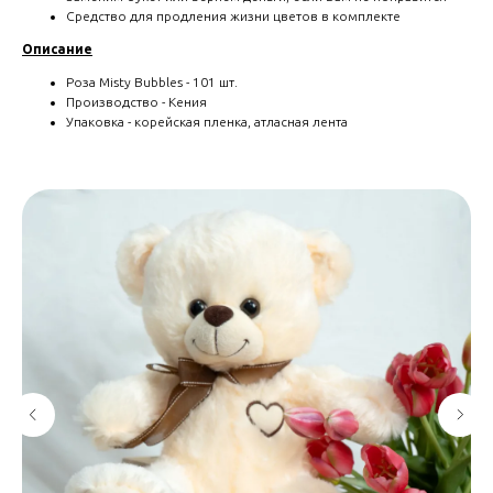
Средство для продления жизни цветов в комплекте
Описание
Роза Misty Bubbles - 101 шт.
Производство - Кения
Упаковка - корейская пленка, атласная лента