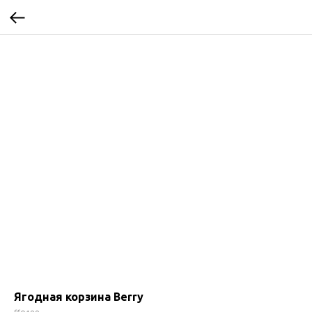
Ягодная корзина Berry