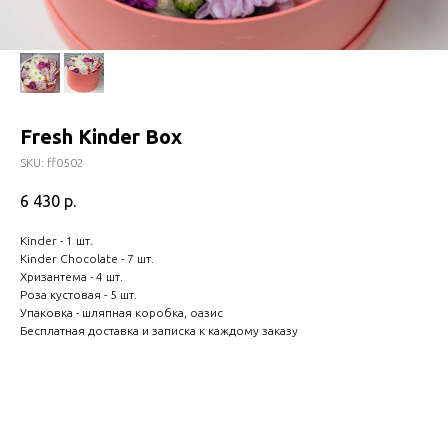
Fresh Kinder Box
SKU:
ff0502
6 430
р.
Kinder - 1 шт.
Kinder Chocolate - 7 шт.
Хризантема - 4 шт.
Роза кустовая - 5 шт.
Упаковка - шляпная коробка, оазис
Бесплатная доставка и записка к каждому заказу