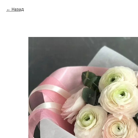
Назад