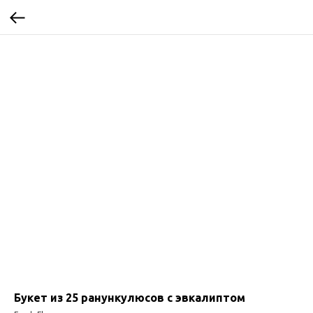
Букет из 25 ранункулюсов с эвкалиптом