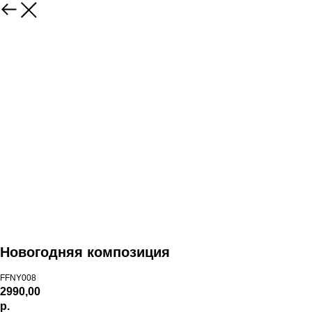
Новогодняя композиция
FFNY008
2990,00
р.