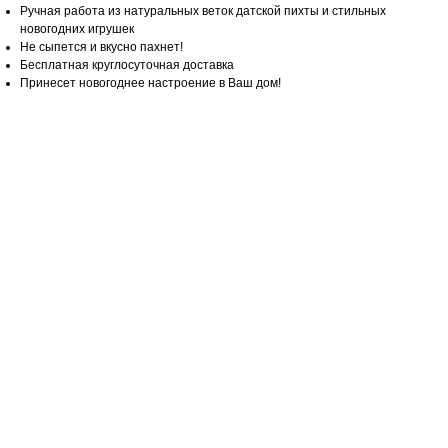
Ручная работа из натуральных веток датской пихты и стильных
новогодних игрушек
Не сыпется и вкусно пахнет!
Бесплатная круглосуточная доставка
Принесет новогоднее настроение в Ваш дом!