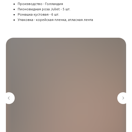
Производство - Голландия
Пионовидная роза Juliet - 5 шт.
Ромашка кустовая - 6 шт.
Упаковка - корейская пленка, атласная лента