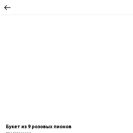
Букет из 9 розовых пионов