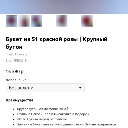
Букет из 51 красной розы | Крупный
бутон
Fresh Flowers
SKU:
FFEK018
16 590
р.
Дополнение
Преимущества
Круглосуточная доставка за 0 ₽
Стильная дизайнерская упаковка в подарок
Фото букета перед отправкой
Заменим букет или вернём деньги, если Вам не понравится