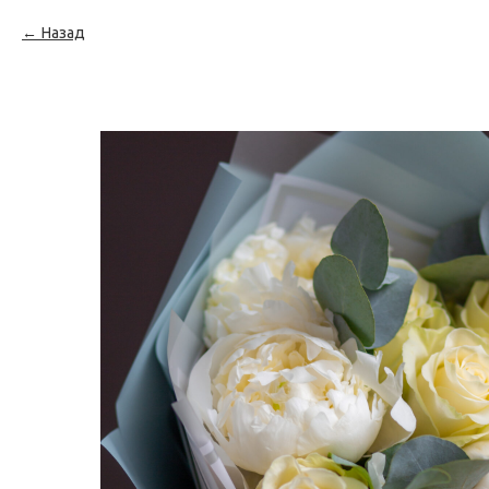
Назад