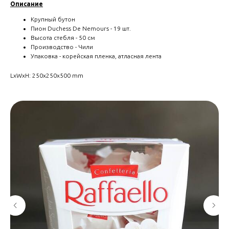
Описание
Крупный бутон
Пион Duchess De Nemours - 19 шт.
Высота стебля - 50 см
Производство - Чили
Упаковка - корейская пленка, атласная лента
LxWxH: 250x250x500 mm