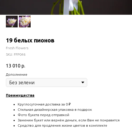
19 белых пионов
Fresh Flowers
SKU:
FFP046
13 010
р.
Дополнение
Преимущества
Круглосуточная доставка за 0 ₽
Стильная дизайнерская упаковка в подарок
Фото букета перед отправкой
Заменим букет или вернём деньги, если Вам не понравится
Средство для продления жизни цветов в комплекте