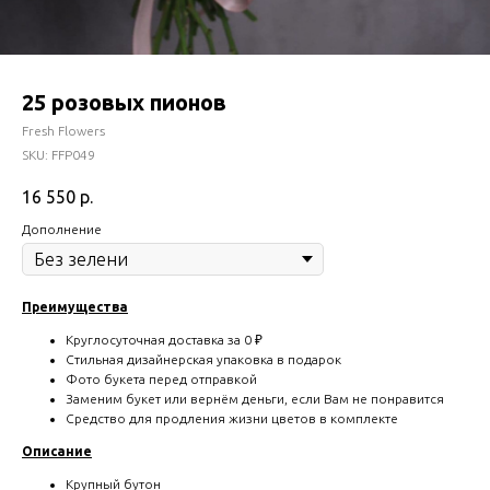
25 розовых пионов
Fresh Flowers
SKU:
FFP049
16 550
р.
Дополнение
Преимущества
Круглосуточная доставка за 0 ₽
Стильная дизайнерская упаковка в подарок
Фото букета перед отправкой
Заменим букет или вернём деньги, если Вам не понравится
Средство для продления жизни цветов в комплекте
Описание
Крупный бутон