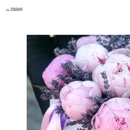
Назад