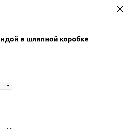
андой в шляпной коробке