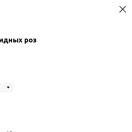
видных роз