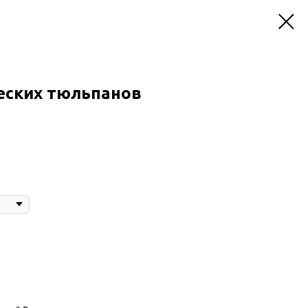
ческих тюльпанов