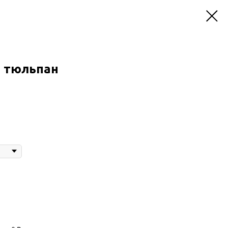
 тюльпан