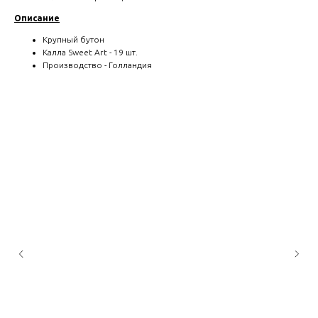
Описание
Крупный бутон
Калла Sweet Art - 19 шт.
Производство - Голландия