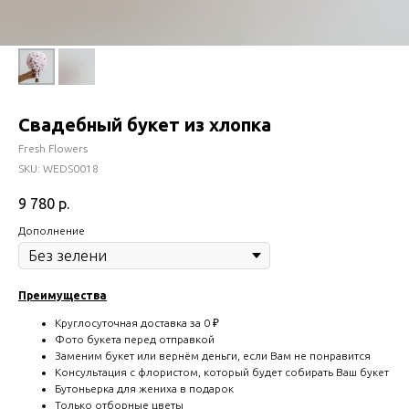
Свадебный букет из хлопка
Fresh Flowers
SKU:
WEDS0018
9 780
р.
Дополнение
Преимущества
Круглосуточная доставка за 0 ₽
Фото букета перед отправкой
Заменим букет или вернём деньги, если Вам не понравится
Консультация с флористом, который будет собирать Ваш букет
Бутоньерка для жениха в подарок
Только отборные цветы