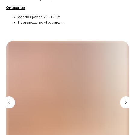
Описание
Хлопок розовый - 19 шт.
Производство - Голландия