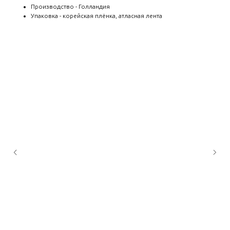
Производство - Голландия
Упаковка - корейская плёнка, атласная лента