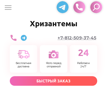
Доставка цветов 24
Хризантемы
+7-812-509-37-45
Бесплатная
Фото перед
Работаем
доставка
отправкой
24/7
БЫСТРЫЙ ЗАКАЗ