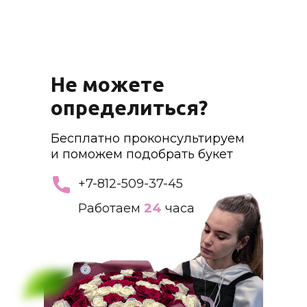
Не можете
определиться?
Бесплатно проконсультируем
и поможем подобрать букет
+7-812-509-37-45
Работаем
24
часа