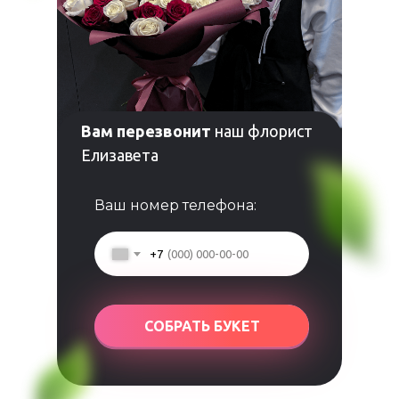
Вам перезвонит
наш флорист
Елизавета
Ваш номер телефона:
+7
СОБРАТЬ БУКЕТ