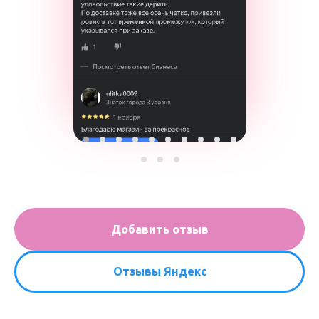
Добавить отзыв
Отзывы Яндекс