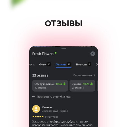
ОТЗЫВЫ