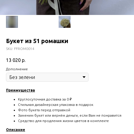
Букет из 51 ромашки
SKU:
FFROM0014
13 020
р.
Дополнение
Преимущества
Круглосуточная доставка за 0 ₽
Стильная дизайнерская упаковка в подарок
Фото букета перед отправкой
Заменим букет или вернём деньги, если Вам не понравится
Средство для продления жизни цветов в комплекте
Описание