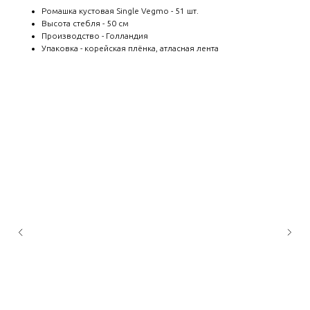
Ромашка кустовая Single Vegmo - 51 шт.
Высота стебля - 50 см
Производство - Голландия
Упаковка - корейская плёнка, атласная лента