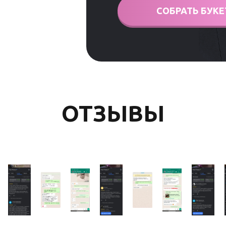
СОБРАТЬ БУКЕ
ОТЗЫВЫ