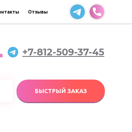
онтакты
Отзывы
+7-812-509-37-45
БЫСТРЫЙ ЗАКАЗ