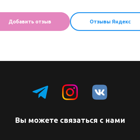
Добавить отзыв
Отзывы Яндекс
Вы можете связаться с нами