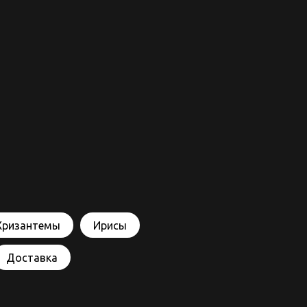
Хризантемы
Ирисы
Доставка