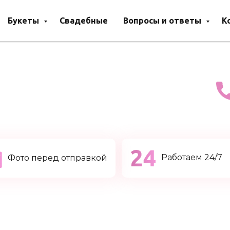
Букеты
Свадебные
Вопросы и ответы
К
Работаем 24/7
Фото перед отправкой