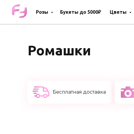
Розы
Букеты до 5000₽
Цветы
Ромашки
Бесплатная доставка