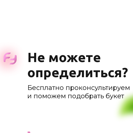
Не можете
определиться?
Бесплатно проконсультируем
и поможем подобрать букет