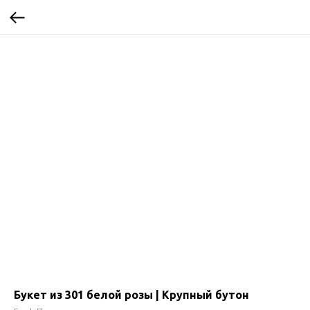
Букет из 301 белой розы | Крупный бутон