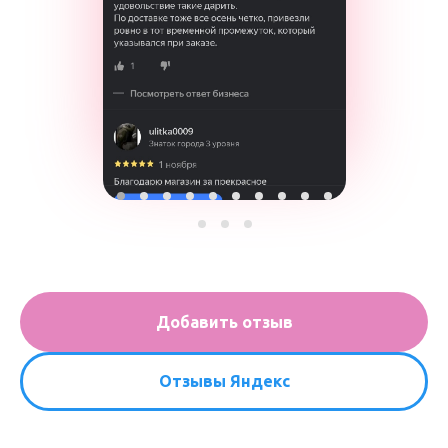
Добавить отзыв
Отзывы Яндекс