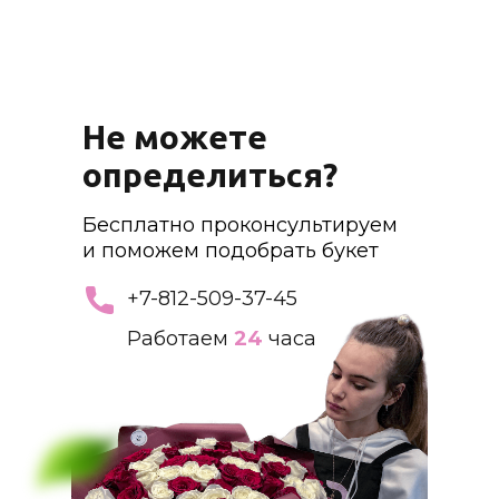
Не можете
определиться?
Бесплатно проконсультируем
и поможем подобрать букет
+7-812-509-37-45
Работаем
24
часа