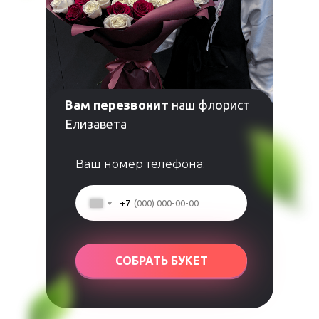
Вам перезвонит
наш флорист
Елизавета
Ваш номер телефона:
+7
СОБРАТЬ БУКЕТ