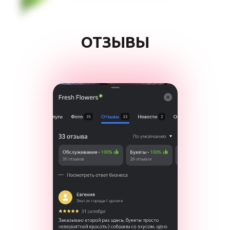
ОТЗЫВЫ