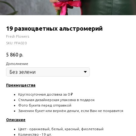
19 разноцветных альстромерий
Fresh Flowers
SKU:
FFA020
5 860
р.
Дополнение
Преимущества
Круглосуточная доставка за 0 ₽
Стильная дизайнерская упаковка в подарок
Фото букета перед отправкой
Заменим букет или вернём деньги, если Вам не понравится
Описание
Цвет - оранжевый, белый, красный, фиолетовый
Количество - 19 шт.