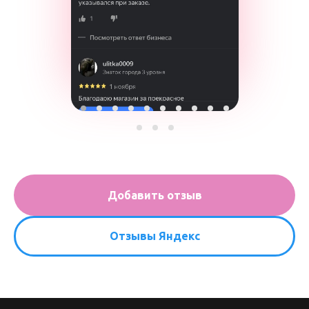
Добавить отзыв
Отзывы Яндекс