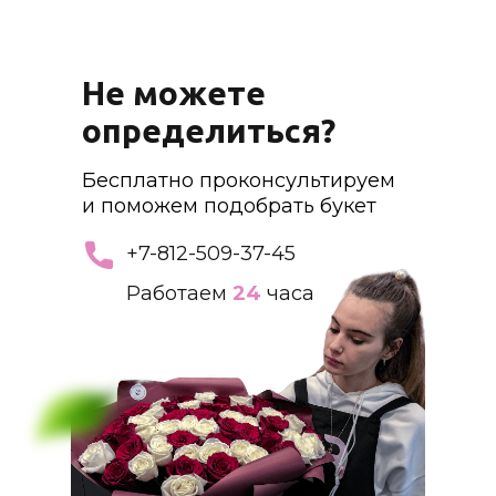
Не можете
определиться?
Бесплатно проконсультируем
и поможем подобрать букет
+7-812-509-37-45
Работаем
24
часа