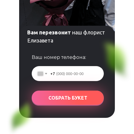
Вам перезвонит
наш флорист
Елизавета
Ваш номер телефона:
+7
СОБРАТЬ БУКЕТ