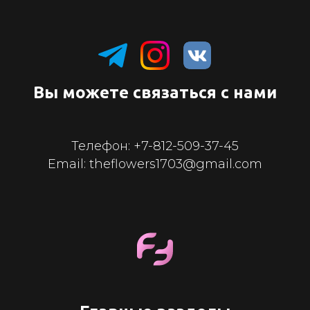
Вы можете связаться с нами
Телефон:
+7-812-509-37-45
Email: theflowers1703@gmail.com