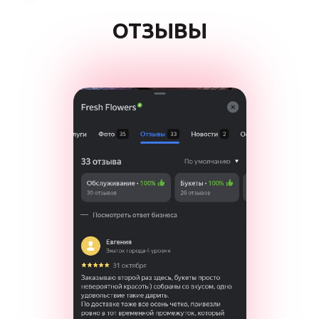
ОТЗЫВЫ