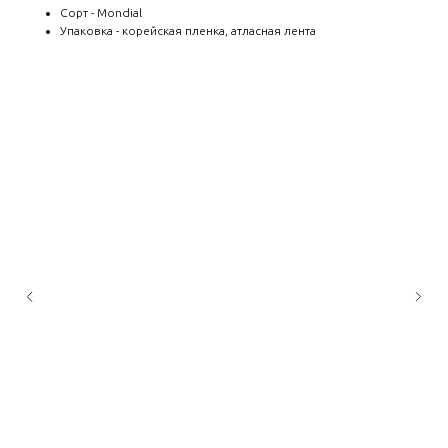
Сорт - Mondial
Упаковка - корейская пленка, атласная лента