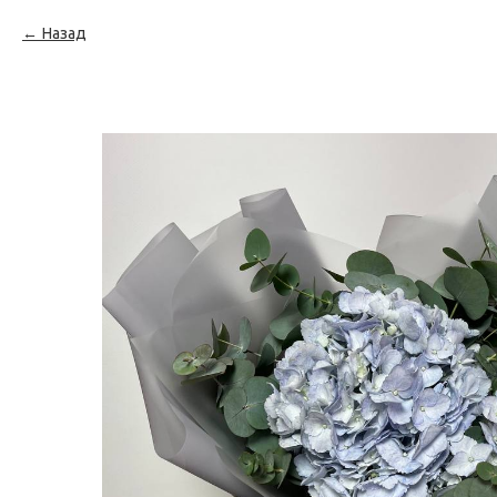
Назад