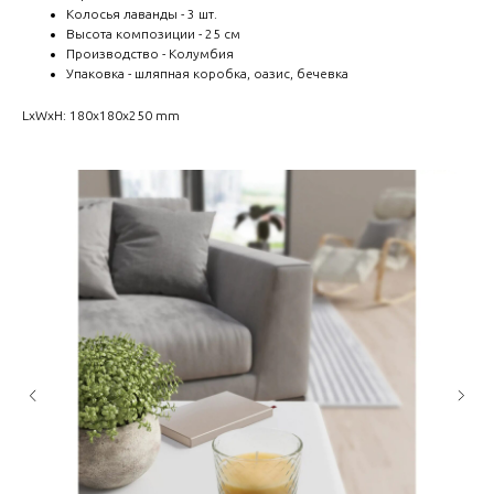
Колосья лаванды - 3 шт.
Высота композиции - 25 см
Производство - Колумбия
Упаковка - шляпная коробка, оазис, бечевка
LxWxH: 180x180x250 mm