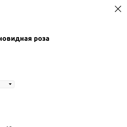
новидная роза