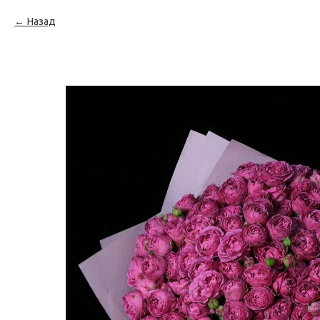
Назад