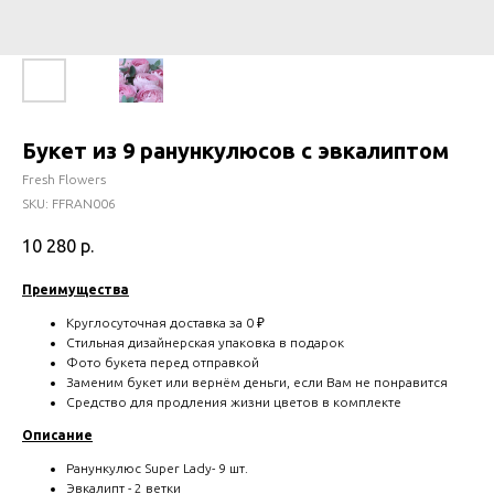
Букет из 9 ранункулюсов с эвкалиптом
Fresh Flowers
SKU:
FFRAN006
10 280
р.
Преимущества
Круглосуточная доставка за 0 ₽
Стильная дизайнерская упаковка в подарок
Фото букета перед отправкой
Заменим букет или вернём деньги, если Вам не понравится
Средство для продления жизни цветов в комплекте
Описание
Ранункулюс Super Lady- 9 шт.
Эвкалипт - 2 ветки