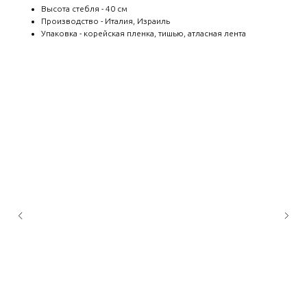
Высота стебля - 40 см
Производство - Италия, Израиль
Упаковка - корейская пленка, тишью, атласная лента