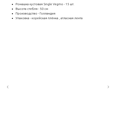
Ромашка кустовая Single Vegmo - 15 шт.
Высота стебля - 50 см
Производство - Голландия
Упаковка - корейская плёнка , атласная лента