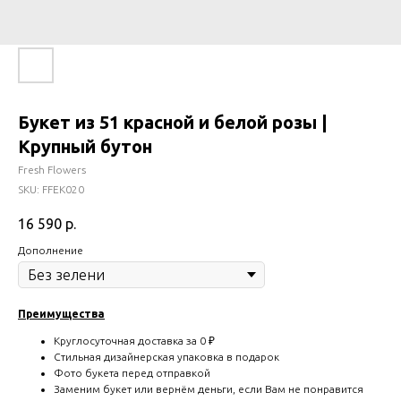
Букет из 51 красной и белой розы |
Крупный бутон
Fresh Flowers
SKU:
FFEK020
16 590
р.
Дополнение
Преимущества
Круглосуточная доставка за 0 ₽
Стильная дизайнерская упаковка в подарок
Фото букета перед отправкой
Заменим букет или вернём деньги, если Вам не понравится